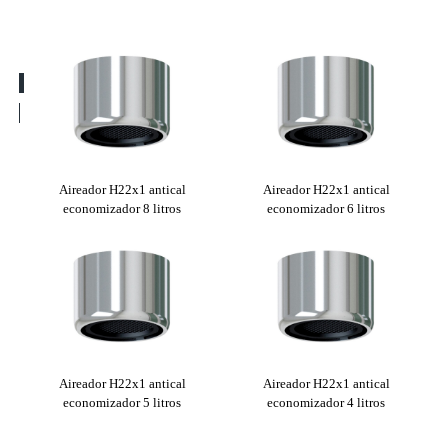
aja
Aireador H22x1 antical
Aireador H22x1 antical
economizador 8 litros
economizador 6 litros
Aireador H22x1 antical
Aireador H22x1 antical
economizador 5 litros
economizador 4 litros