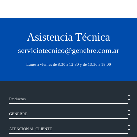
Asistencia Técnica
serviciotecnico@genebre.com.ar
Lunes a viernes de 8:30 a 12:30 y de 13:30 a 18:00
Productos
GENEBRE
ATENCIÓN AL CLIENTE