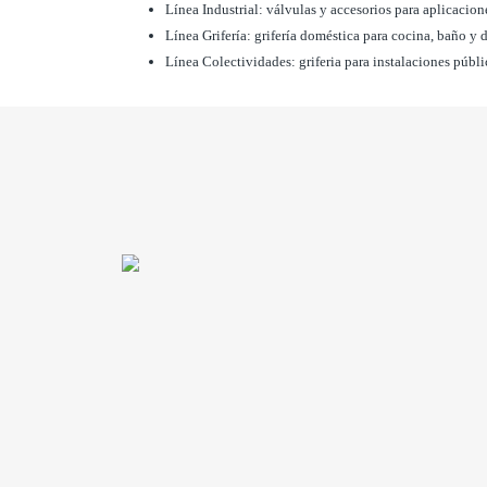
Línea Industrial: válvulas y accesorios para aplicacion
Línea Grifería: grifería doméstica para cocina, baño y
Línea Colectividades: griferia para instalaciones públi