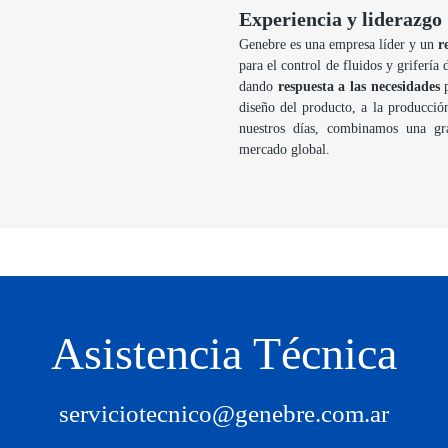
Experiencia y liderazgo
Genebre es una empresa líder y un
r
para el control de fluidos y grifería
dando
respuesta a las necesidades
p
diseño del producto, a la producció
nuestros días, combinamos una gr
mercado global.
Asistencia Técnica
serviciotecnico@genebre.com.ar