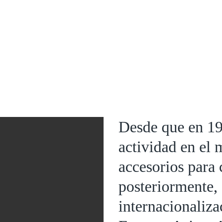
Desde que en 19
actividad en el 
accesorios para 
posteriormente, 
internacionaliza