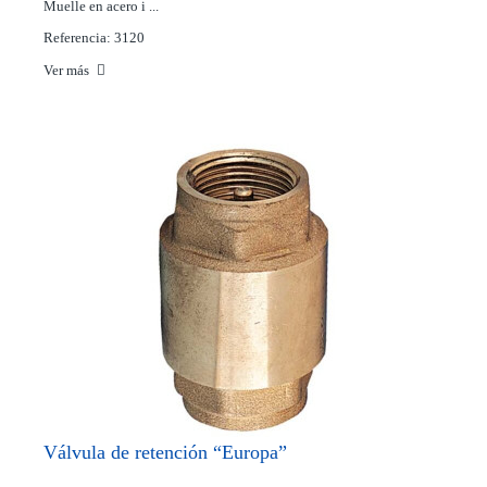
Muelle en acero i ...
Referencia: 3120
Ver más
Válvula de retención “Europa”