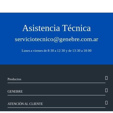
Asistencia Técnica
serviciotecnico@genebre.com.ar
Lunes a viernes de 8:30 a 12:30 y de 13:30 a 18:00
Productos
GENEBRE
ATENCIÓN AL CLIENTE