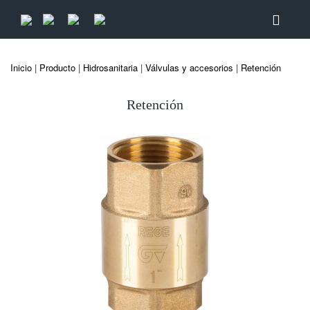
Inicio
|
Producto
|
Hidrosanitaria
|
Válvulas y accesorios
|
Retención
Retención