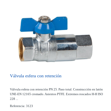
Válvula esfera con retención
Válvula esfera con retención PN 25. Paso total. Construcción en latón
UNE-EN 12165 cromado. Asientos PTFE. Extremos roscados H-H ISO
228 ...
Referencia: 3123