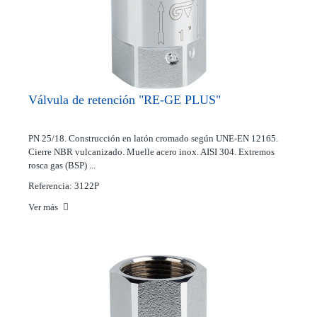
Válvula de retención "RE-GE PLUS"
PN 25/18. Construcción en latón cromado según UNE-EN 12165.
Cierre NBR vulcanizado. Muelle acero inox. AISI 304. Extremos
rosca gas (BSP) ...
Referencia: 3122P
Ver más