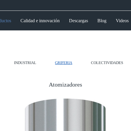
ductos
Calidad e innovación
Descargas
Blog
Videos
INDUSTRIAL
GRIFERIA
COLECTIVIDADES
Atomizadores