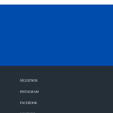
SÍGUENOS
INSTAGRAM
FACEBOOK