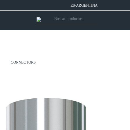
ES-ARGENTINA
CONNECTORS