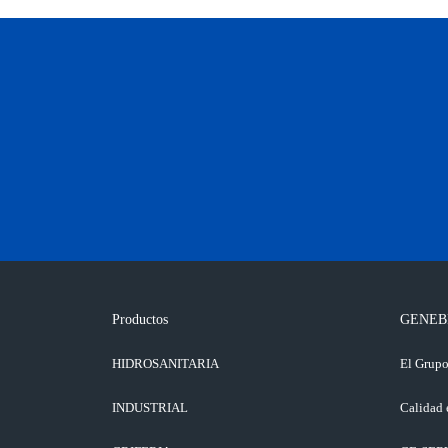
Productos
GENEB
HIDROSANITARIA
El Grup
INDUSTRIAL
Calidad 