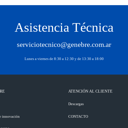
Asistencia Técnica
serviciotecnico@genebre.com.ar
Lunes a viernes de 8:30 a 12:30 y de 13:30 a 18:00
RE
ATENCIÓN AL CLIENTE
o
Descargas
e innovación
CONTACTO