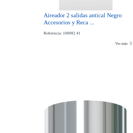
Aireador 2 salidas antical Negro
Accesorios y Reca ...
Referencia: 100082 41
Ver más