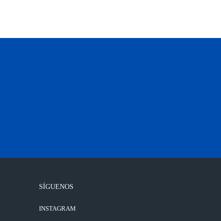
SÍGUENOS
INSTAGRAM