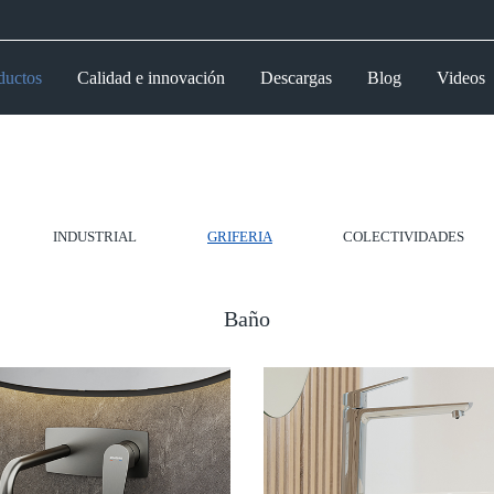
ductos
Calidad e innovación
Descargas
Blog
Videos
INDUSTRIAL
GRIFERIA
COLECTIVIDADES
Baño