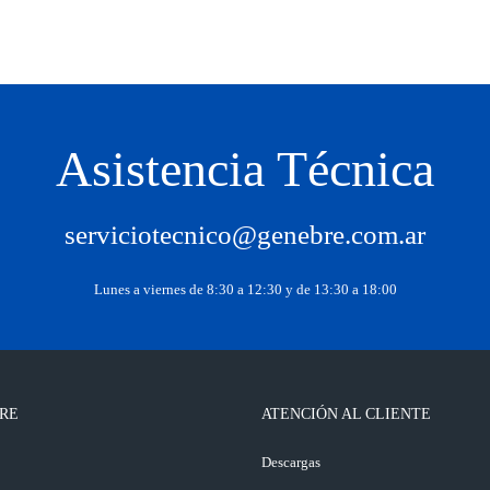
Asistencia Técnica
serviciotecnico@genebre.com.ar
Lunes a viernes de 8:30 a 12:30 y de 13:30 a 18:00
RE
ATENCIÓN AL CLIENTE
o
Descargas