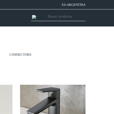
ES-ARGENTINA
CONNECTORS