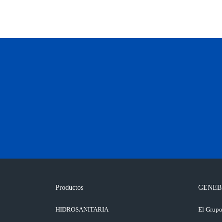
Productos
GENEB
HIDROSANITARIA
El Grup