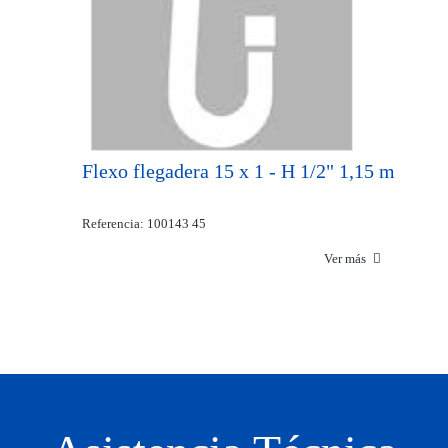
Flexo flegadera 15 x 1 - H 1/2" 1,15 m
Referencia: 100143 45
Ver más