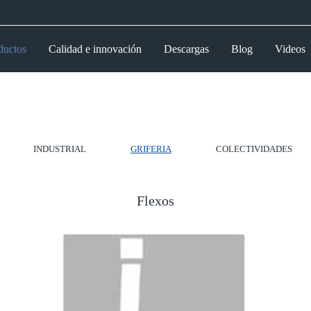
ductos
Calidad e innovación
Descargas
Blog
Videos
INDUSTRIAL
GRIFERIA
COLECTIVIDADES
Flexos