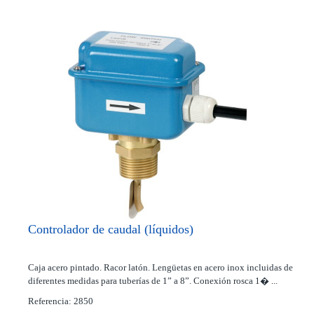
Controlador de caudal (líquidos)
Caja acero pintado. Racor latón. Lengüetas en acero inox incluidas de
diferentes medidas para tuberías de 1” a 8”. Conexión rosca 1� ...
Referencia: 2850