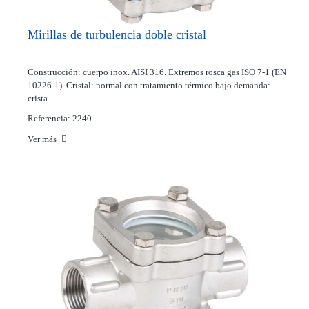
Mirillas de turbulencia doble cristal
Construcción: cuerpo inox. AISI 316. Extremos rosca gas ISO 7-1 (EN
10226-1). Cristal: normal con tratamiento térmico bajo demanda:
crista ...
Referencia: 2240
Ver más