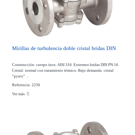
Mirillas de turbulencia doble cristal bridas DIN
Construcción: cuerpo inox. AISI 316. Extremos bridas DIN PN 16.
Cristal: normal con tratamiento térmico. Bajo demanda: cristal
“pyrex” ...
Referencia: 2250
Ver más