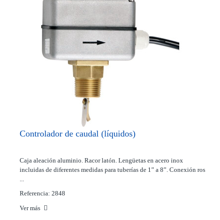
Controlador de caudal (líquidos)
Caja aleación aluminio. Racor latón. Lengüetas en acero inox
incluidas de diferentes medidas para tuberías de 1” a 8”. Conexión ros
...
Referencia: 2848
Ver más