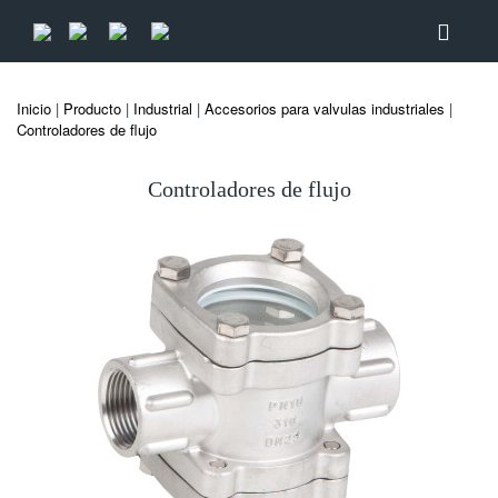
Inicio
|
Producto
|
Industrial
|
Accesorios para valvulas industriales
|
Controladores de flujo
Controladores de flujo