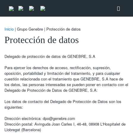
Inicio
| Grupo Genebre | Protección de datos
Protección de datos
Delegado de protección de datos de GENEBRE, S.A
Para ejercer los derechos de acceso, rectificación, supresión,
oposición, portabilidad y limitación del tratamiento, y para cualquier
cuestión relacionada con el tratamiento que GENEBRE, S.A hace de
los datos, las personas interesadas se pueden poner en contacto con el
Delegado de Protección de Datos de GENEBRE, S.A:
Los datos de contacto del Delegado de Protección de Datos son los
siguientes:
Dirección electrónica: dpo@genebre.com
Dirección postal: Avinguda Joan Carles I, 46-48, 08908 L'Hospitalet de
Llobregat (Barcelona)