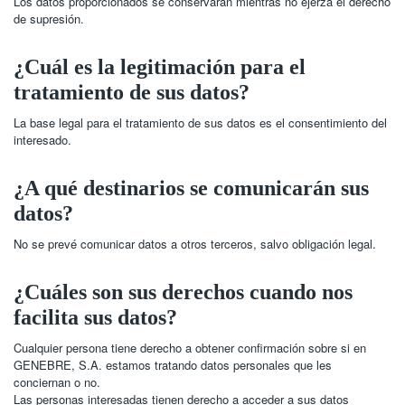
Los datos proporcionados se conservarán mientras no ejerza el derecho
de supresión.
¿Cuál es la legitimación para el
tratamiento de sus datos?
La base legal para el tratamiento de sus datos es el consentimiento del
interesado.
¿A qué destinarios se comunicarán sus
datos?
No se prevé comunicar datos a otros terceros, salvo obligación legal.
¿Cuáles son sus derechos cuando nos
facilita sus datos?
Cualquier persona tiene derecho a obtener confirmación sobre si en
GENEBRE, S.A. estamos tratando datos personales que les
conciernan o no.
Las personas interesadas tienen derecho a acceder a sus datos