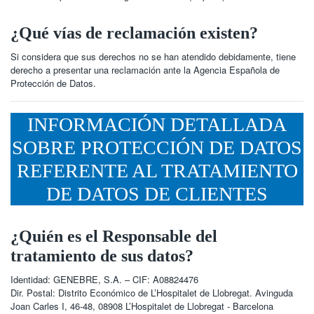
¿Qué vías de reclamación existen?
Si considera que sus derechos no se han atendido debidamente, tiene
derecho a presentar una reclamación ante la Agencia Española de
Protección de Datos.
INFORMACIÓN DETALLADA
SOBRE PROTECCIÓN DE DATOS
REFERENTE AL TRATAMIENTO
DE DATOS DE CLIENTES
¿Quién es el Responsable del
tratamiento de sus datos?
Identidad: GENEBRE, S.A. – CIF: A08824476
Dir. Postal: Distrito Económico de L’Hospitalet de Llobregat. Avinguda
Joan Carles I, 46-48, 08908 L’Hospitalet de Llobregat - Barcelona