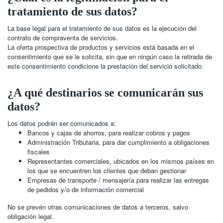
tratamiento de sus datos?
La base legal para el tratamiento de sus datos es la ejecución del
contrato de compraventa de servicios.
La oferta prospectiva de productos y servicios está basada en el
consentimiento que se le solicita, sin que en ningún caso la retirada de
este consentimiento condicione la prestación del servicio solicitado.
¿A qué destinarios se comunicarán sus
datos?
Los datos podrán ser comunicados a:
Bancos y cajas de ahorros, para realizar cobros y pagos
Administración Tributaria, para dar cumplimiento a obligaciones
fiscales
Representantes comerciales, ubicados en los mismos países en
los que se encuentren los clientes que deban gestionar
Empresas de transporte / mensajería para realizar las entregas
de pedidos y/o de información comercial
No se prevén otras comunicaciones de datos a terceros, salvo
obligación legal.