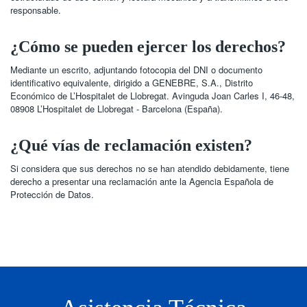
responsable.
¿Cómo se pueden ejercer los derechos?
Mediante un escrito, adjuntando fotocopia del DNI o documento
identificativo equivalente, dirigido a GENEBRE, S.A., Distrito
Económico de L’Hospitalet de Llobregat. Avinguda Joan Carles I, 46-48,
08908 L’Hospitalet de Llobregat - Barcelona (España).
¿Qué vías de reclamación existen?
Si considera que sus derechos no se han atendido debidamente, tiene
derecho a presentar una reclamación ante la Agencia Española de
Protección de Datos.