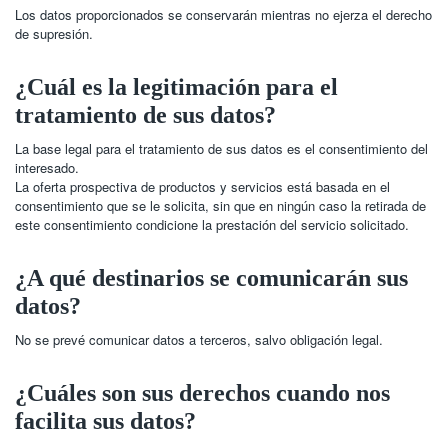
Los datos proporcionados se conservarán mientras no ejerza el derecho
de supresión.
¿Cuál es la legitimación para el
tratamiento de sus datos?
La base legal para el tratamiento de sus datos es el consentimiento del
interesado.
La oferta prospectiva de productos y servicios está basada en el
consentimiento que se le solicita, sin que en ningún caso la retirada de
este consentimiento condicione la prestación del servicio solicitado.
¿A qué destinarios se comunicarán sus
datos?
No se prevé comunicar datos a terceros, salvo obligación legal.
¿Cuáles son sus derechos cuando nos
facilita sus datos?