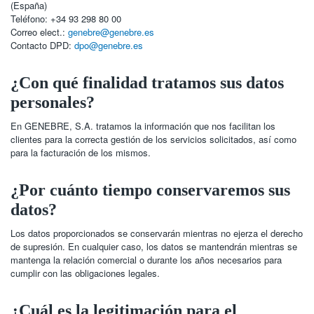
(España)
Teléfono: +34 93 298 80 00
Correo elect.:
genebre@genebre.es
Contacto DPD:
dpo@genebre.es
¿Con qué finalidad tratamos sus datos
personales?
En GENEBRE, S.A. tratamos la información que nos facilitan los
clientes para la correcta gestión de los servicios solicitados, así como
para la facturación de los mismos.
¿Por cuánto tiempo conservaremos sus
datos?
Los datos proporcionados se conservarán mientras no ejerza el derecho
de supresión. En cualquier caso, los datos se mantendrán mientras se
mantenga la relación comercial o durante los años necesarios para
cumplir con las obligaciones legales.
¿Cuál es la legitimación para el