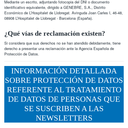
Mediante un escrito, adjuntando fotocopia del DNI o documento
identificativo equivalente, dirigido a GENEBRE, S.A., Distrito
Económico de L’Hospitalet de Llobregat. Avinguda Joan Carles I, 46-48,
08908 L’Hospitalet de Llobregat - Barcelona (España).
¿Qué vías de reclamación existen?
Si considera que sus derechos no se han atendido debidamente, tiene
derecho a presentar una reclamación ante la Agencia Española de
Protección de Datos.
INFORMACIÓN DETALLADA
SOBRE PROTECCIÓN DE DATOS
REFERENTE AL TRATAMIENTO
DE DATOS DE PERSONAS QUE
SE SUSCRIBEN A LAS
NEWSLETTERS