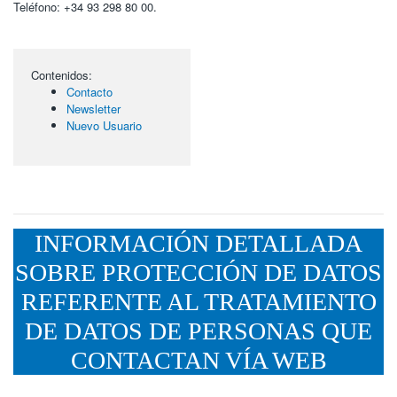
Teléfono: +34 93 298 80 00.
Contenidos:
Contacto
Newsletter
Nuevo Usuario
INFORMACIÓN DETALLADA
SOBRE PROTECCIÓN DE DATOS
REFERENTE AL TRATAMIENTO
DE DATOS DE PERSONAS QUE
CONTACTAN VÍA WEB