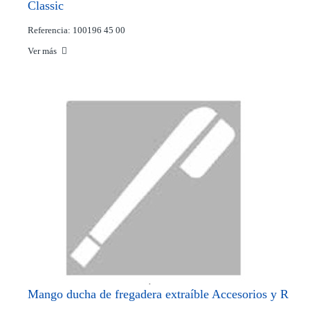
Classic
Referencia: 100196 45 00
Ver más
Mango ducha de fregadera extraíble Accesorios y R
...