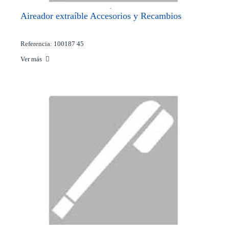
Aireador extraíble Accesorios y Recambios
Referencia: 100187 45
Ver más