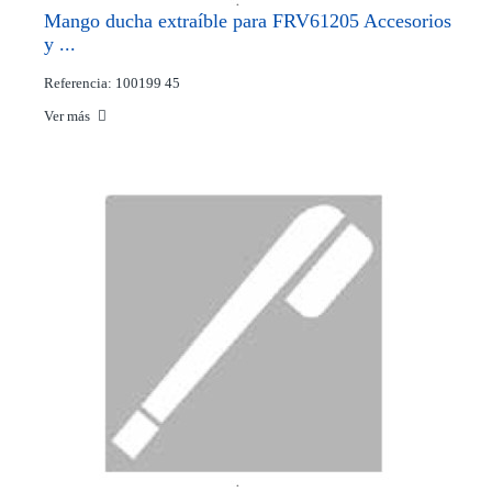
Mango ducha extraíble para FRV61205 Accesorios
y ...
Referencia: 100199 45
Ver más