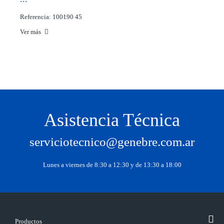
Referencia: 100190 45
Ver más
Asistencia Técnica
serviciotecnico@genebre.com.ar
Lunes a viernes de 8:30 a 12:30 y de 13:30 a 18:00
Productos