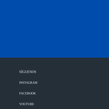
SÍGUENOS
INSTAGRAM
FACEBOOK
YOUTUBE