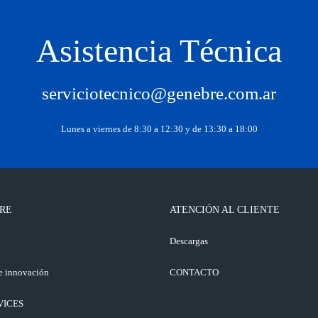
Asistencia Técnica
serviciotecnico@genebre.com.ar
Lunes a viernes de 8:30 a 12:30 y de 13:30 a 18:00
RE
ATENCIÓN AL CLIENTE
o
Descargas
e innovación
CONTACTO
VICES