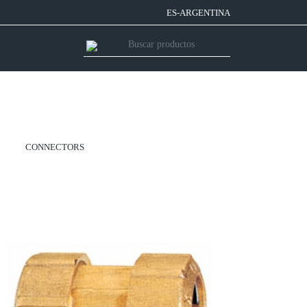
ES-ARGENTINA
CONNECTORS