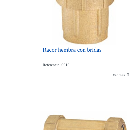
Racor hembra con bridas
Referencia: 0010
Ver más