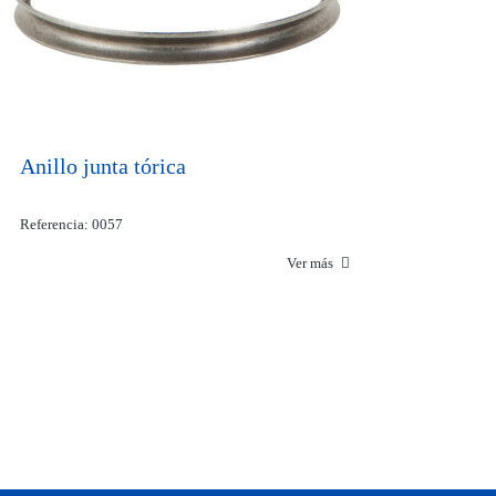
Anillo junta tórica
Referencia: 0057
Ver más