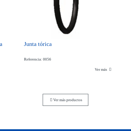
a
Junta tórica
Referencia: 0056
Ver más
Ver más productos