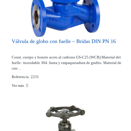
Válvula de globo con fuelle – Bridas DIN PN 16
Const. cuerpo y bonete acero al carbono GS-C25 (WCB).Material del
fuelle: inoxidable 304. Junta y empaquetadura de grafito. Material de
cier ...
Referencia: 2231
Ver más