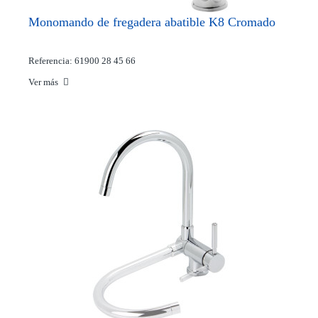
Monomando de fregadera abatible K8 Cromado
Referencia: 61900 28 45 66
Ver más