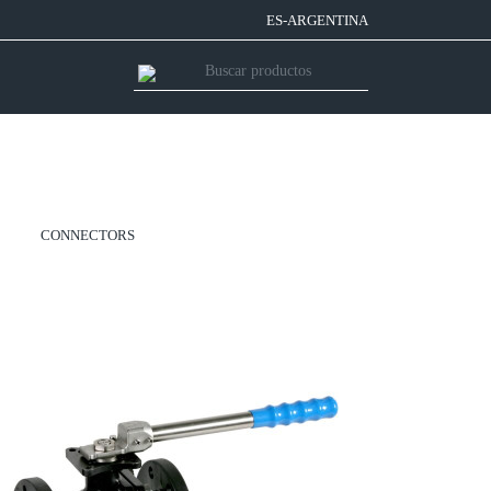
ES-ARGENTINA
CONNECTORS