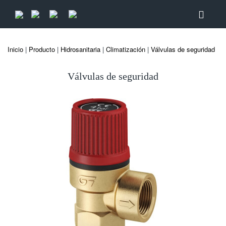
Inicio
|
Producto
|
Hidrosanitaria
|
Climatización
|
Válvulas de seguridad
Válvulas de seguridad