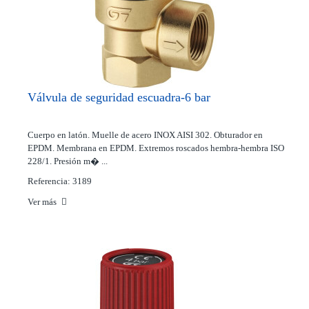
Válvula de seguridad escuadra-6 bar
Cuerpo en latón. Muelle de acero INOX AISI 302. Obturador en
EPDM. Membrana en EPDM. Extremos roscados hembra-hembra ISO
228/1. Presión m� ...
Referencia: 3189
Ver más