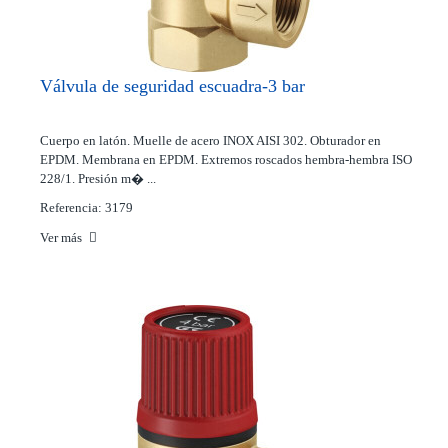
Válvula de seguridad escuadra-3 bar
Cuerpo en latón. Muelle de acero INOX AISI 302. Obturador en
EPDM. Membrana en EPDM. Extremos roscados hembra-hembra ISO
228/1. Presión m� ...
Referencia: 3179
Ver más