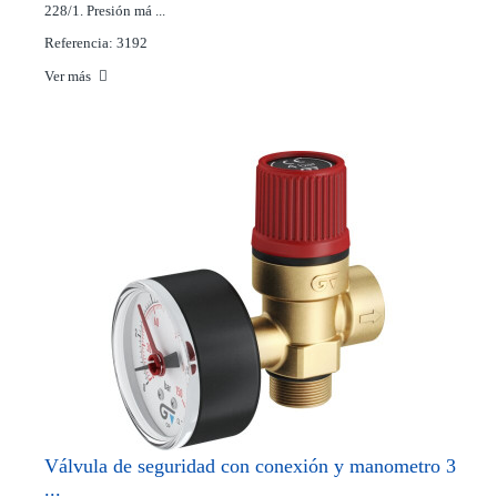
228/1. Presión má ...
Referencia: 3192
Ver más
Válvula de seguridad con conexión y manometro 3
...