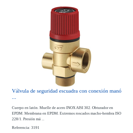
Válvula de seguridad escuadra con conexión manó
...
Cuerpo en latón. Muelle de acero INOX AISI 302. Obturador en
EPDM. Membrana en EPDM. Extremos roscados macho-hembra ISO
228/1. Presión má ...
Referencia: 3191