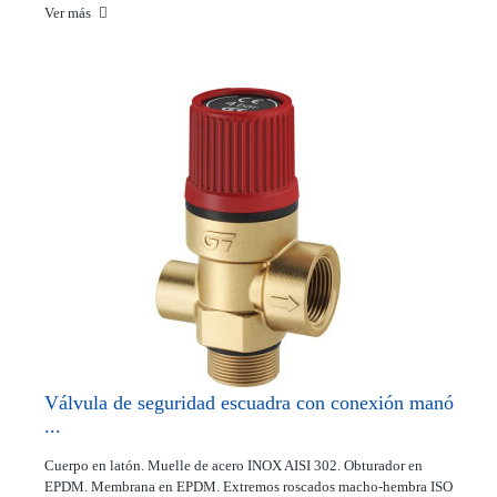
Ver más
Válvula de seguridad escuadra con conexión manó
...
Cuerpo en latón. Muelle de acero INOX AISI 302. Obturador en
EPDM. Membrana en EPDM. Extremos roscados macho-hembra ISO