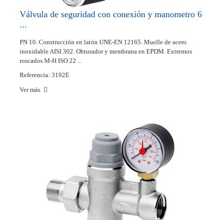
Válvula de seguridad con conexión y manometro 6
...
PN 10. Construcción en latón UNE-EN 12165. Muelle de acero
inoxidable AISI 302. Obturador y membrana en EPDM. Extremos
roscados M-H ISO 22 ...
Referencia: 3192E
Ver más