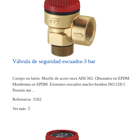
Válvula de seguridad escuadra-3 bar
Cuerpo en latón. Muelle de acero inox AISI 302. Obturador en EPDM.
Membrana en EPDM. Extremos roscados macho-hembra ISO 228/1.
Presión má ...
Referencia: 3182
Ver más