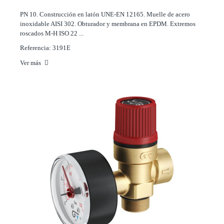
PN 10. Construcción en latón UNE-EN 12165. Muelle de acero
inoxidable AISI 302. Obturador y membrana en EPDM. Extremos
roscados M-H ISO 22 ...
Referencia: 3191E
Ver más