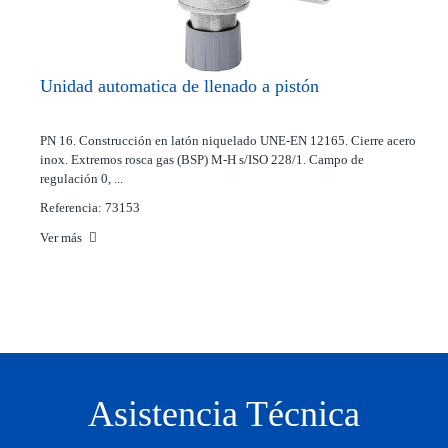
Unidad automatica de llenado a pistón
PN 16. Construcción en latón niquelado UNE-EN 12165. Cierre acero
inox. Extremos rosca gas (BSP) M-H s/ISO 228/1. Campo de
regulación 0, ...
Referencia: 73153
Ver más
Asistencia Técnica