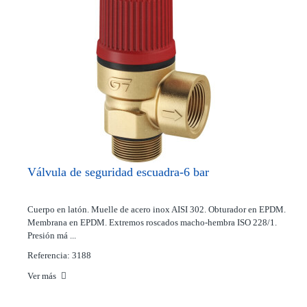
Válvula de seguridad escuadra-6 bar
Cuerpo en latón. Muelle de acero inox AISI 302. Obturador en EPDM.
Membrana en EPDM. Extremos roscados macho-hembra ISO 228/1.
Presión má ...
Referencia: 3188
Ver más