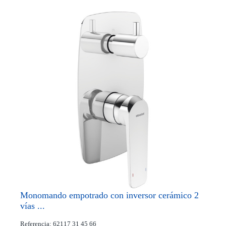
Monomando empotrado con inversor cerámico 2
vías ...
Referencia: 62117 31 45 66