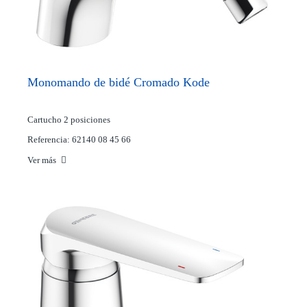
Monomando de bidé Cromado Kode
Cartucho 2 posiciones
Referencia: 62140 08 45 66
Ver más