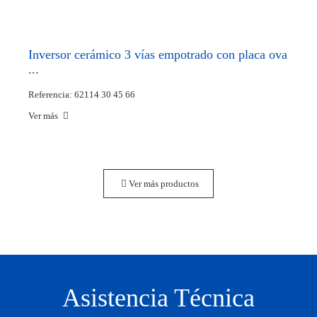
Inversor cerámico 3 vías empotrado con placa ova
...
Referencia: 62114 30 45 66
Ver más
Ver más productos
Asistencia Técnica