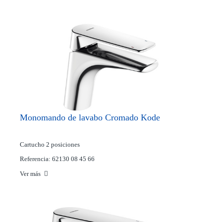
Monomando de lavabo Cromado Kode
Cartucho 2 posiciones
Referencia: 62130 08 45 66
Ver más