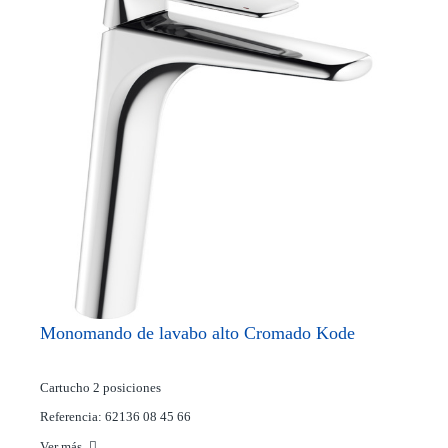
Monomando de lavabo alto Cromado Kode
Cartucho 2 posiciones
Referencia: 62136 08 45 66
Ver más