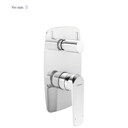
Ver más