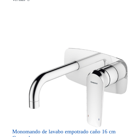
Monomando de lavabo empotrado caño 16 cm