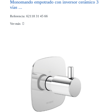
Monomando empotrado con inversor cerámico 3
vías ...
Referencia: 62118 31 45 66
Ver más