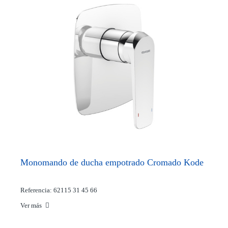
Monomando de ducha empotrado Cromado Kode
Referencia: 62115 31 45 66
Ver más