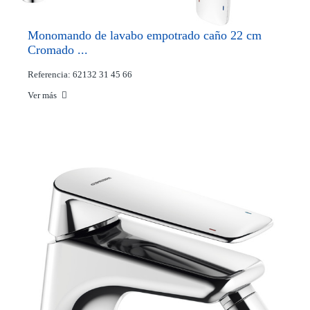
Monomando de lavabo empotrado caño 22 cm
Cromado ...
Referencia: 62132 31 45 66
Ver más