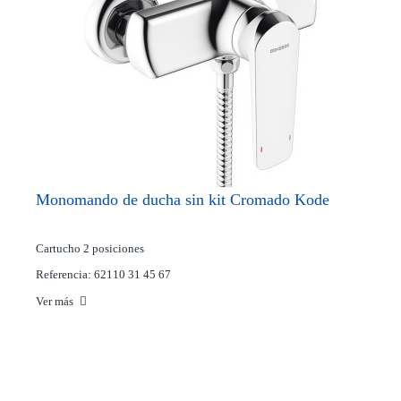
Monomando de ducha sin kit Cromado Kode
Cartucho 2 posiciones
Referencia: 62110 31 45 67
Ver más