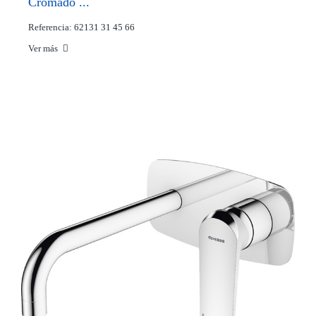
Cromado ...
Referencia: 62131 31 45 66
Ver más