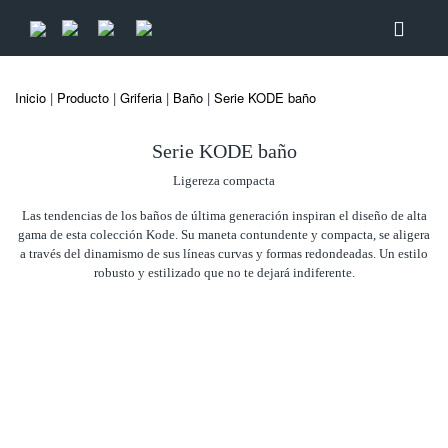
Inicio
|
Producto
|
Griferia
|
Baño
|
Serie KODE baño
Serie KODE baño
Ligereza compacta
Las tendencias de los baños de última generación inspiran el diseño de alta
gama de esta colección Kode. Su maneta contundente y compacta, se aligera
a través del dinamismo de sus líneas curvas y formas redondeadas. Un estilo
robusto y estilizado que no te dejará indiferente.