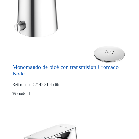
Monomando de bidé con transmisión Cromado
Kode
Referencia: 62142 31 45 66
Ver más