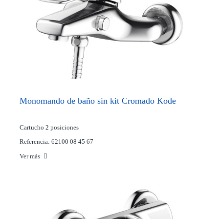
Monomando de baño sin kit Cromado Kode
Cartucho 2 posiciones
Referencia: 62100 08 45 67
Ver más