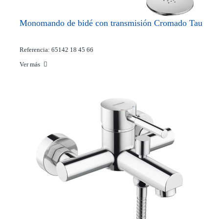
Monomando de bidé con transmisión Cromado Tau
Referencia: 65142 18 45 66
Ver más