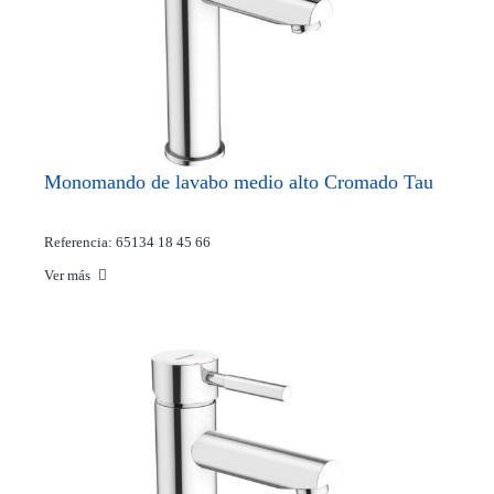
Monomando de lavabo medio alto Cromado Tau
Referencia: 65134 18 45 66
Ver más