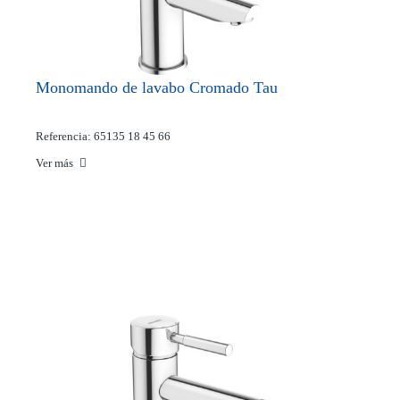
Monomando de lavabo Cromado Tau
Referencia: 65135 18 45 66
Ver más