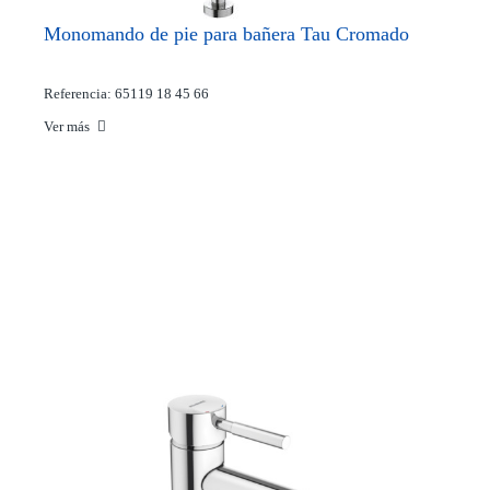
Monomando de pie para bañera Tau Cromado
Referencia: 65119 18 45 66
Ver más