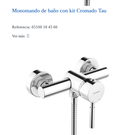
Monomando de baño con kit Cromado Tau
Referencia: 65100 18 45 66
Ver más