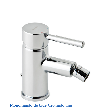
Monomando de bidé Cromado Tau