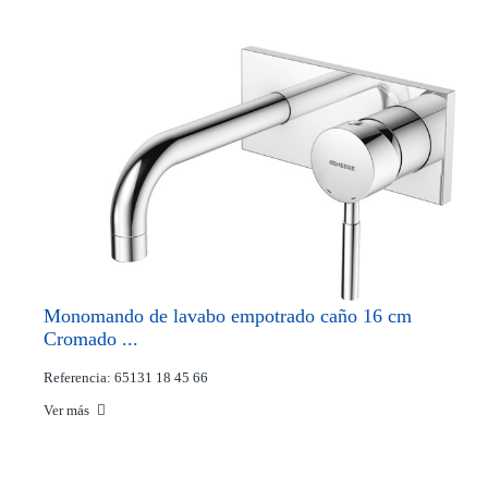
Monomando de lavabo empotrado caño 16 cm
Cromado ...
Referencia: 65131 18 45 66
Ver más