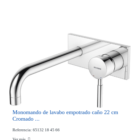
Monomando de lavabo empotrado caño 22 cm
Cromado ...
Referencia: 65132 18 45 66
Ver más