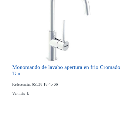
Monomando de lavabo apertura en frío Cromado
Tau
Referencia: 65138 18 45 66
Ver más