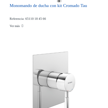
Monomando de ducha con kit Cromado Tau
Referencia: 65110 18 45 66
Ver más