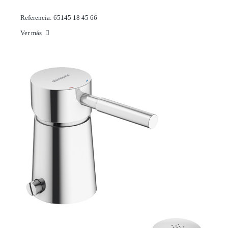
Referencia: 65145 18 45 66
Ver más