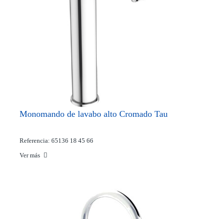
Monomando de lavabo alto Cromado Tau
Referencia: 65136 18 45 66
Ver más