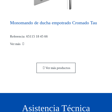
Monomando de ducha empotrado Cromado Tau
Referencia: 65115 18 45 66
Ver más
Ver más productos
Asistencia Técnica