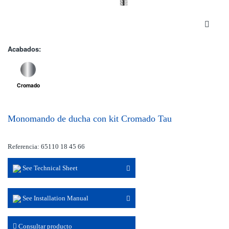
Acabados:
Cromado
Monomando de ducha con kit Cromado Tau
Referencia: 65110 18 45 66
See Technical Sheet
See Installation Manual
Consultar producto