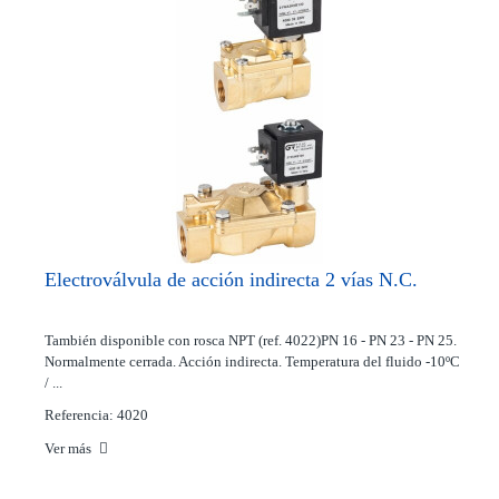
Electroválvula de acción indirecta 2 vías N.C.
También disponible con rosca NPT (ref. 4022)PN 16 - PN 23 - PN 25.
Normalmente cerrada. Acción indirecta. Temperatura del fluido -10ºC
/ ...
Referencia: 4020
Ver más