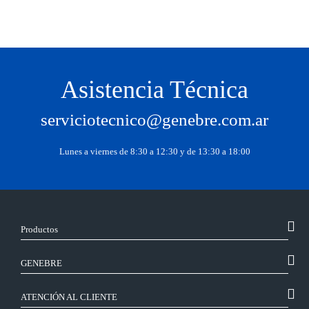
Asistencia Técnica
serviciotecnico@genebre.com.ar
Lunes a viernes de 8:30 a 12:30 y de 13:30 a 18:00
Productos
GENEBRE
ATENCIÓN AL CLIENTE