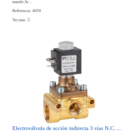
mando Ac ...
Referencia: 4050
Ver más
Electroválvula de acción indirecta 3 vías N.C. ...