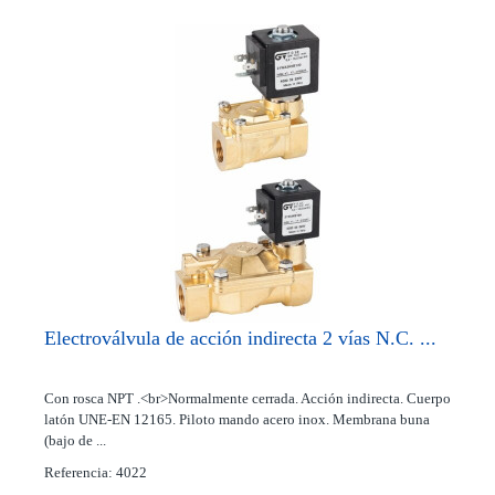
Electroválvula de acción indirecta 2 vías N.C. ...
Con rosca NPT .<br>Normalmente cerrada. Acción indirecta. Cuerpo
latón UNE-EN 12165. Piloto mando acero inox. Membrana buna
(bajo de ...
Referencia: 4022