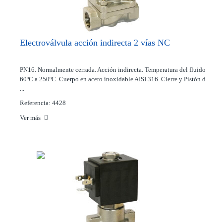
Electroválvula acción indirecta 2 vías NC
PN16. Normalmente cerrada. Acción indirecta. Temperatura del fluido
60ºC a 250ºC. Cuerpo en acero inoxidable AISI 316. Cierre y Pistón d
...
Referencia: 4428
Ver más