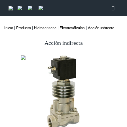
Inicio
|
Producto
|
Hidrosanitaria
|
Electroválvulas
|
Acción indirecta
Acción indirecta