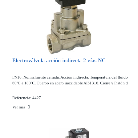
Electroválvula acción indirecta 2 vías NC
PN16. Normalmente cerrada. Acción indirecta. Temperatura del fluido
60ºC a 180ºC. Cuerpo en acero inoxidable AISI 316. Cierre y Pistón d
...
Referencia: 4427
Ver más