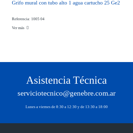
Grifo mural con tubo alto 1 agua cartucho 25 Ge2
Referencia: 1005 04
Ver más
Asistencia Técnica
serviciotecnico@genebre.com.ar
Lunes a viernes de 8:30 a 12:30 y de 13:30 a 18:00