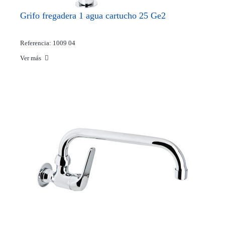
Grifo fregadera 1 agua cartucho 25 Ge2
Referencia: 1009 04
Ver más