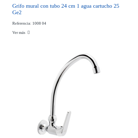
Grifo mural con tubo 24 cm 1 agua cartucho 25
Ge2
Referencia: 1008 04
Ver más