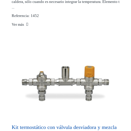
caldera, sólo cuando es necesario integrar la temperatura. Elemento t
...
Referencia: 1452
Ver más
Kit termostático con válvula desviadora y mezcla