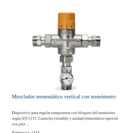
Mezclador termostático vertical con termómetro
Dispositivo para regular temperatura con bloqueo del suministro
según EN 1111. Cartucho extraíble y unidad termostática especial
con prot ...
Referencia: 1444