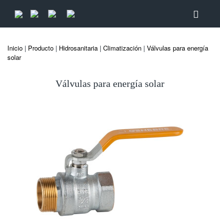
Inicio
|
Producto
|
Hidrosanitaria
|
Climatización
|
Válvulas para energía
solar
Válvulas para energía solar