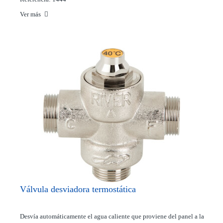
Ver más
Válvula desviadora termostática
Desvía automáticamente el agua caliente que proviene del panel a la