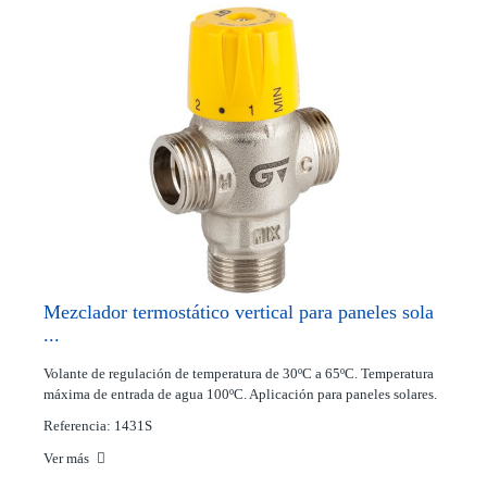
Mezclador termostático vertical para paneles sola
...
Volante de regulación de temperatura de 30ºC a 65ºC. Temperatura
máxima de entrada de agua 100ºC. Aplicación para paneles solares.
Referencia: 1431S
Ver más