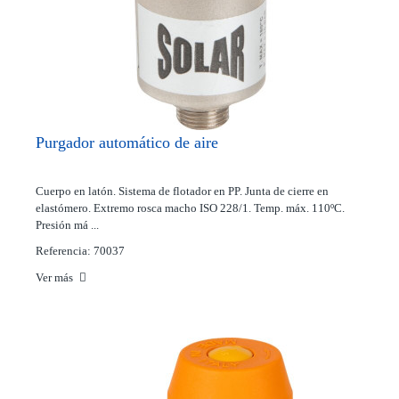
Purgador automático de aire
Cuerpo en latón. Sistema de flotador en PP. Junta de cierre en
elastómero. Extremo rosca macho ISO 228/1. Temp. máx. 110ºC.
Presión má ...
Referencia: 70037
Ver más