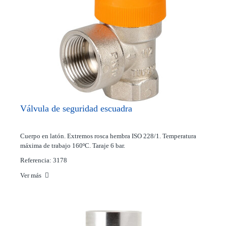
Válvula de seguridad escuadra
Cuerpo en latón. Extremos rosca hembra ISO 228/1. Temperatura
máxima de trabajo 160ºC. Taraje 6 bar.
Referencia: 3178
Ver más