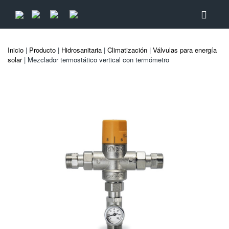
Inicio
|
Producto
|
Hidrosanitaria
|
Climatización
|
Válvulas para energía
solar
| Mezclador termostático vertical con termómetro