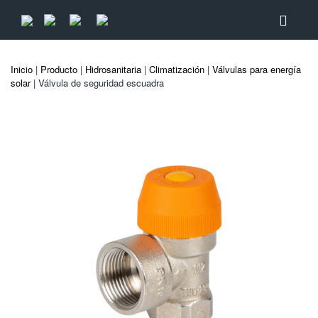
Inicio
|
Producto
|
Hidrosanitaria
|
Climatización
|
Válvulas para energía
solar
| Válvula de seguridad escuadra