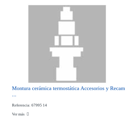
Montura cerámica termostática Accesorios y Recam
...
Referencia: 67995 14
Ver más