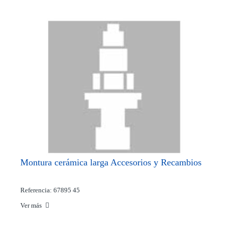
Montura cerámica larga Accesorios y Recambios
Referencia: 67895 45
Ver más