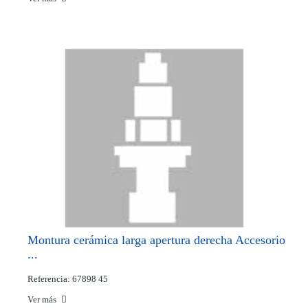
Montura cerámica larga apertura derecha Accesorio
...
Referencia: 67898 45
Ver más