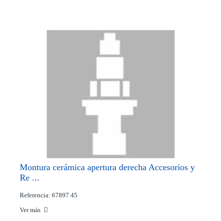
Montura cerámica apertura derecha Accesorios y
Re ...
Referencia: 67897 45
Ver más