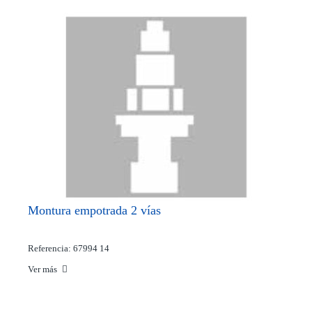
Montura empotrada 2 vías
Referencia: 67994 14
Ver más