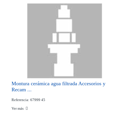
Montura cerámica agua filtrada Accesorios y
Recam ...
Referencia: 67999 45
Ver más