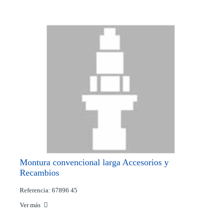
Montura convencional larga Accesorios y
Recambios
Referencia: 67896 45
Ver más