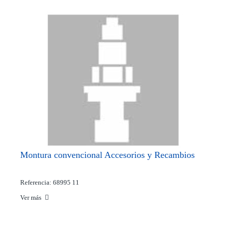
Montura convencional Accesorios y Recambios
Referencia: 68995 11
Ver más