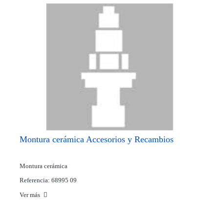
Montura cerámica Accesorios y Recambios
Montura cerámica
Referencia: 68995 09
Ver más