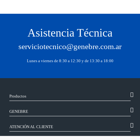
Asistencia Técnica
serviciotecnico@genebre.com.ar
Lunes a viernes de 8:30 a 12:30 y de 13:30 a 18:00
Productos
GENEBRE
ATENCIÓN AL CLIENTE