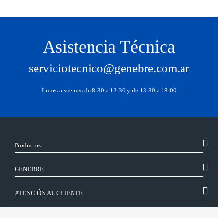
Asistencia Técnica
serviciotecnico@genebre.com.ar
Lunes a viernes de 8:30 a 12:30 y de 13:30 a 18:00
Productos
GENEBRE
ATENCIÓN AL CLIENTE
SÍGUENOS