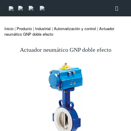
Inicio
|
Producto
|
Industrial
|
Automatización y control
|
Actuador
neumático GNP doble efecto
Actuador neumático GNP doble efecto