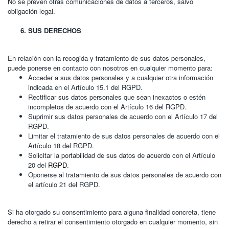
No se prevén otras comunicaciones de datos a terceros, salvo
obligación legal.
SUS DERECHOS
En relación con la recogida y tratamiento de sus datos personales,
puede ponerse en contacto con nosotros en cualquier momento para:
Acceder a sus datos personales y a cualquier otra información
indicada en el Artículo 15.1 del RGPD.
Rectificar sus datos personales que sean inexactos o estén
incompletos de acuerdo con el Artículo 16 del RGPD.
Suprimir sus datos personales de acuerdo con el Artículo 17 del
RGPD.
Limitar el tratamiento de sus datos personales de acuerdo con el
Artículo 18 del RGPD.
Solicitar la portabilidad de sus datos de acuerdo con el Artículo
20 del
RGPD
.
Oponerse al tratamiento de sus datos personales de acuerdo con
el artículo 21 del RGPD.
Si ha otorgado su consentimiento para alguna finalidad concreta, tiene
derecho a retirar el consentimiento otorgado en cualquier momento, sin