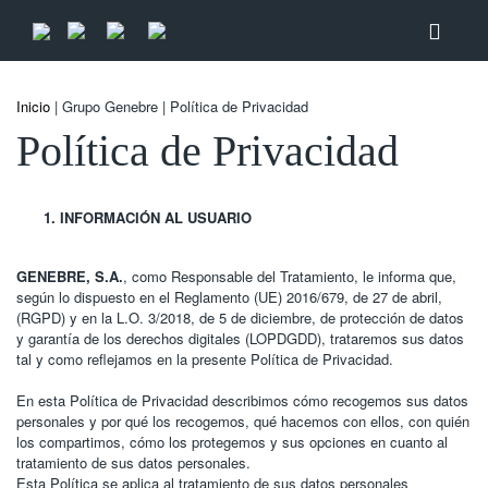
Inicio
| Grupo Genebre | Política de Privacidad
Política de Privacidad
INFORMACIÓN AL USUARIO
GENEBRE, S.A.
, como Responsable del Tratamiento, le informa que,
según lo dispuesto en el Reglamento (UE) 2016/679, de 27 de abril,
(RGPD) y en la L.O. 3/2018, de 5 de diciembre, de protección de datos
y garantía de los derechos digitales (LOPDGDD), trataremos sus datos
tal y como reflejamos en la presente Política de Privacidad.
En esta Política de Privacidad describimos cómo recogemos sus datos
personales y por qué los recogemos, qué hacemos con ellos, con quién
los compartimos, cómo los protegemos y sus opciones en cuanto al
tratamiento de sus datos personales.
Esta Política se aplica al tratamiento de sus datos personales