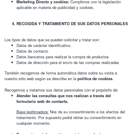
Marketing Directo y cookies:
Cumplimos con la legislación
aplicable en materia de publicidad y cookies.
RECOGIDA Y TRATAMIENTO DE SUS DATOS PERSONALES
Los tipos de datos que se pueden solicitar y tratar son:
Datos de carácter identificativo.
Datos de contacto
Datos bancarios para realizar la compra de productos
Datos de dirección para el envío de las compras realizadas
También recogemos de forma automática datos sobre su visita a
nuestro sitio web según se describe en la
política de cookies
.
Recogemos y tratamos sus datos personales con el propósito de:
Atender las consultas que nos realizan a través del
formulario web de contacto.
Base legitimadora:
Nos da su consentimiento a los efectos del
tratamiento. Por supuesto podrá retirar su consentimiento en
cualquier momento.