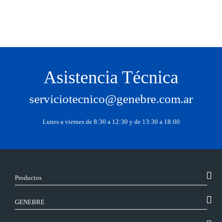
Asistencia Técnica
serviciotecnico@genebre.com.ar
Lunes a viernes de 8:30 a 12:30 y de 13:30 a 18:00
Productos
GENEBRE