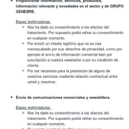
Proporcionar información, servicios, productos,
información relevante y novedades en el sector y de GRUPO
GENEBRE.
Bases legitimadoras:
Nos ha dado su consentimiento a los efectos del
tratamiento. Por supuesto podrá retirar su consentimiento
en cualquier momento.
Por existir un interés legítimo que no se vea
menoscabado por sus derechos de privacidad, como por
ejemplo el envío de información comercial bien por
suscripción a nuestra newsletter o por su condición de
cliente.
Por ser necesaria para la prestación de alguno de
nuestros servicios mediante relación contractual entre
usted y nosotros.
Envío de comunicaciones comerciales y newsletters.
Bases legitimadoras:
Nos ha dado su consentimiento a los efectos del
tratamiento. Por supuesto podrá retirar su consentimiento
en cualquier momento.