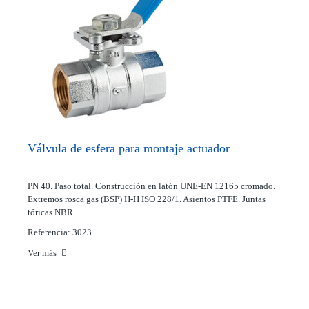
Válvula de esfera para montaje actuador
PN 40. Paso total. Construcción en latón UNE-EN 12165 cromado.
Extremos rosca gas (BSP) H-H ISO 228/1. Asientos PTFE. Juntas
tóricas NBR. ...
Referencia: 3023
Ver más