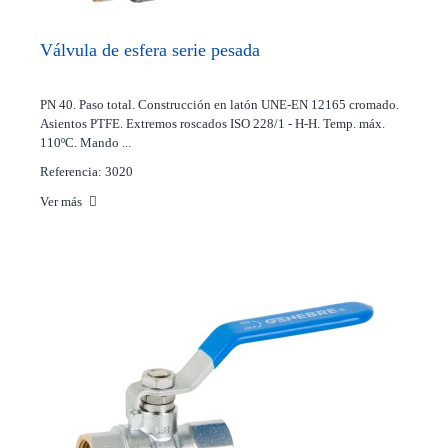
Válvula de esfera serie pesada
PN 40. Paso total. Construcción en latón UNE-EN 12165 cromado.
Asientos PTFE. Extremos roscados ISO 228/1 - H-H. Temp. máx.
110ºC. Mando ...
Referencia: 3020
Ver más