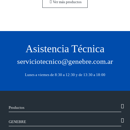
Ver más productos
Asistencia Técnica
serviciotecnico@genebre.com.ar
Lunes a viernes de 8:30 a 12:30 y de 13:30 a 18:00
Productos
GENEBRE