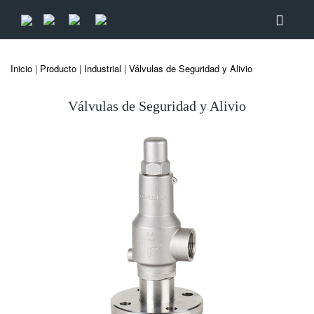
Inicio
|
Producto
|
Industrial
|
Válvulas de Seguridad y Alivio
Válvulas de Seguridad y Alivio