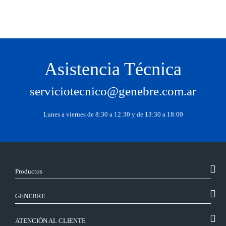
Asistencia Técnica
serviciotecnico@genebre.com.ar
Lunes a viernes de 8:30 a 12:30 y de 13:30 a 18:00
Productos
GENEBRE
ATENCIÓN AL CLIENTE