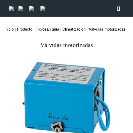
Inicio
|
Producto
|
Hidrosanitaria
|
Climatización
|
Válvulas motorizadas
Válvulas motorizadas