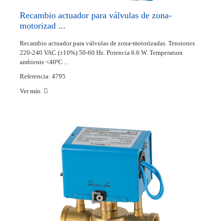
Recambio actuador para válvulas de zona-
motorizad ...
Recambio actuador para válvulas de zona-motorizadas. Tensiones
220-240 VAC (±10%) 50-60 Hz. Potencia 6.6 W. Temperatura
ambiente <40ºC ...
Referencia: 4795
Ver más