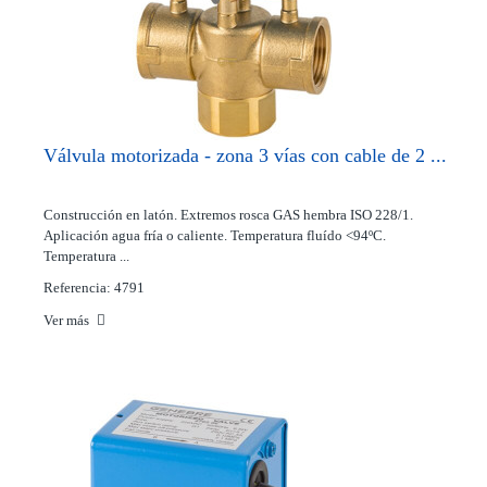
Válvula motorizada - zona 3 vías con cable de 2 ...
Construcción en latón. Extremos rosca GAS hembra ISO 228/1.
Aplicación agua fría o caliente. Temperatura fluído <94ºC.
Temperatura ...
Referencia: 4791
Ver más