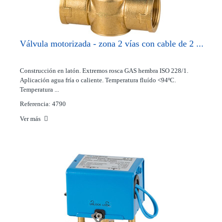
Válvula motorizada - zona 2 vías con cable de 2 ...
Construcción en latón. Extremos rosca GAS hembra ISO 228/1.
Aplicación agua fría o caliente. Temperatura fluído <94ºC.
Temperatura ...
Referencia: 4790
Ver más