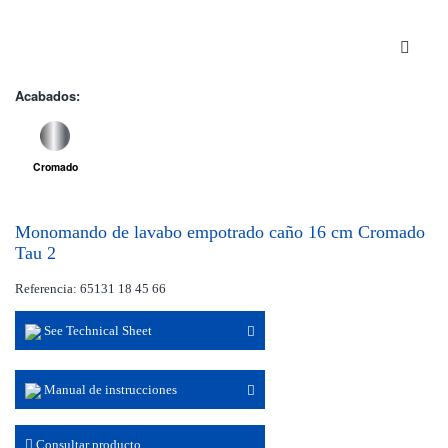
Acabados:
Cromado
Monomando de lavabo empotrado caño 16 cm Cromado
Tau 2
Referencia: 65131 18 45 66
See Technical Sheet
Manual de instrucciones
Consultar producto