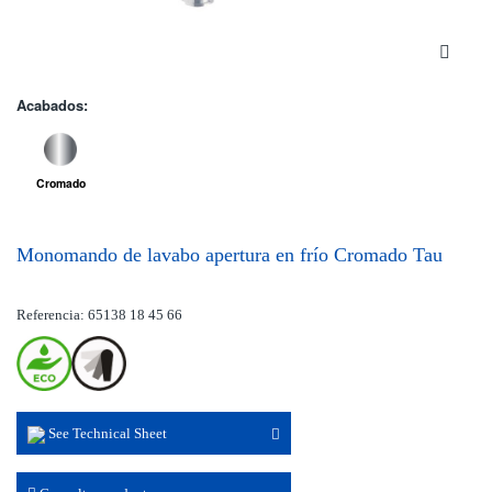
Acabados:
Cromado
Monomando de lavabo apertura en frío Cromado Tau
Referencia: 65138 18 45 66
See Technical Sheet