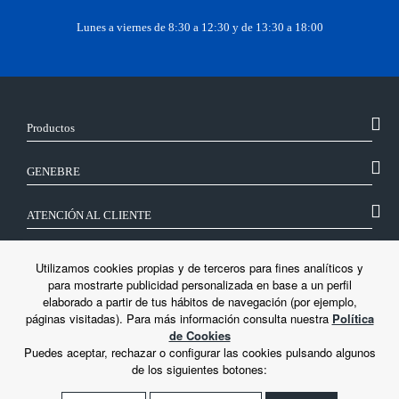
Lunes a viernes de 8:30 a 12:30 y de 13:30 a 18:00
Productos
GENEBRE
ATENCIÓN AL CLIENTE
SÍGUENOS
Utilizamos cookies propias y de terceros para fines analíticos y
para mostrarte publicidad personalizada en base a un perfil
elaborado a partir de tus hábitos de navegación (por ejemplo,
LEGAL
páginas visitadas). Para más información consulta nuestra
Política
de Cookies
Puedes aceptar, rechazar o configurar las cookies pulsando algunos
de los siguientes botones: