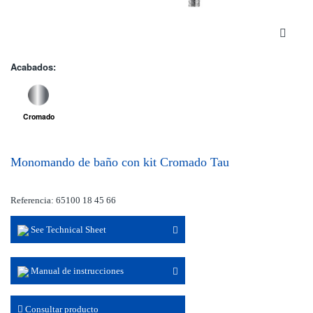
Acabados:
Cromado
Monomando de baño con kit Cromado Tau
Referencia: 65100 18 45 66
See Technical Sheet
Manual de instrucciones
Consultar producto