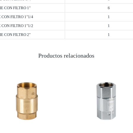
IE CON FILTRO 1"
6
 CON FILTRO 1"1/4
1
 CON FILTRO 1"1/2
1
IE CON FILTRO 2"
1
Productos relacionados