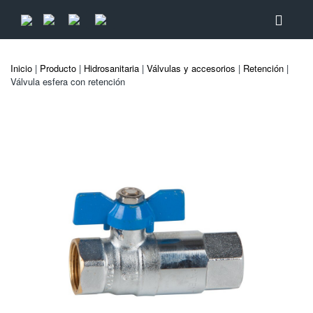
Inicio
|
Producto
|
Hidrosanitaria
|
Válvulas y accesorios
|
Retención
|
Válvula esfera con retención