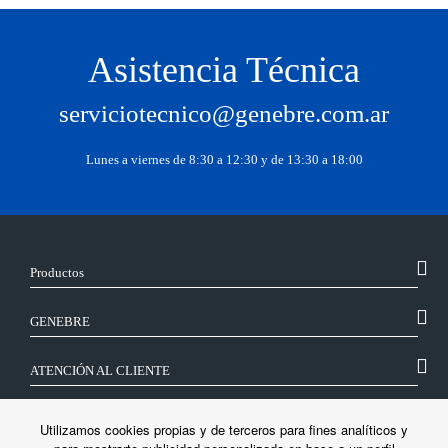
Asistencia Técnica
serviciotecnico@genebre.com.ar
Lunes a viernes de 8:30 a 12:30 y de 13:30 a 18:00
Productos
GENEBRE
ATENCIÓN AL CLIENTE
SÍGUENOS
Utilizamos cookies propias y de terceros para fines analíticos y