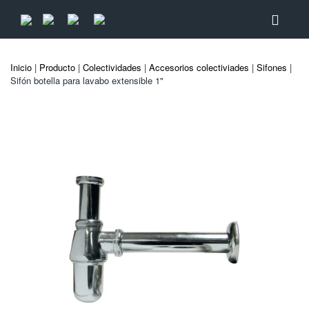
Inicio
|
Producto
|
Colectividades
|
Accesorios colectiviades
|
Sifones
|
Sifón botella para lavabo extensible 1"