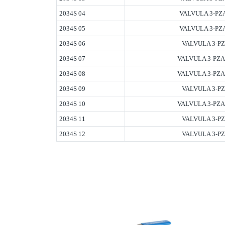
2034S 04
VALVULA 3-PZA
2034S 05
VALVULA 3-PZA
2034S 06
VALVULA 3-PZ
2034S 07
VALVULA 3-PZA
2034S 08
VALVULA 3-PZA
2034S 09
VALVULA 3-PZ
2034S 10
VALVULA 3-PZA
2034S 11
VALVULA 3-PZ
2034S 12
VALVULA 3-PZ