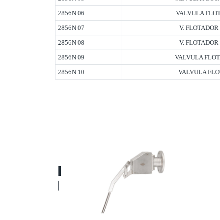
2856N 06
VALVULA FLOT
2856N 07
V. FLOTADOR 
2856N 08
V. FLOTADOR 
2856N 09
VALVULA FLOT
2856N 10
VALVULA FLO