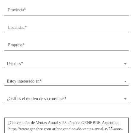
Usted es*
Estoy interesado en*
¿Cuál es el motivo de su consulta?*