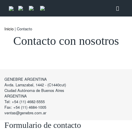
Inicio
| Contacto
Contacto con nosotros
GENEBRE ARGENTINA
Avda. Larrazabal, 1442 - (C1440cut)
Ciudad Autónoma de Buenos Aires
ARGENTINA
Tel: +54 (11) 4682-5555
Fax: +54 (11) 4684-1005
ventas@genebre.com.ar
Formulario de contacto