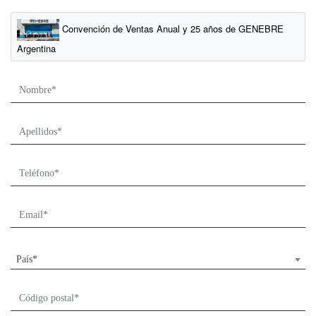
Convención de Ventas Anual y 25 años de GENEBRE
Argentina
País*