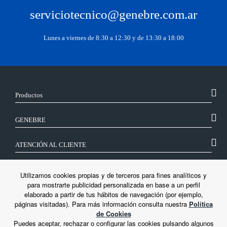
serviciotecnico@genebre.com.ar
Lunes a viernes de 8:30 a 12:30 y de 13:30 a 18:00
Productos
GENEBRE
ATENCIÓN AL CLIENTE
SÍGUENOS
Utilizamos cookies propias y de terceros para fines analíticos y
para mostrarte publicidad personalizada en base a un perfil
elaborado a partir de tus hábitos de navegación (por ejemplo,
LEGAL
páginas visitadas). Para más información consulta nuestra
Política
de Cookies
Puedes aceptar, rechazar o configurar las cookies pulsando algunos