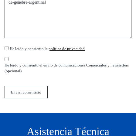
He leido y consiento la
política de privacidad
He leido y consiento el envio de comunicaciones Comerciales y newsletters
(opcional)
Enviar comentario
Asistencia Técnica