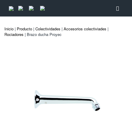
Inicio
|
Producto
|
Colectividades
|
Accesorios colectiviades
|
Rociadores
| Brazo ducha Proyec