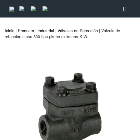
Inicio
|
Producto
|
Industrial
|
Válvulas de Retención
| Válvula de
retención clase 800 tipo pistón extremos S.W.