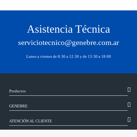
Asistencia Técnica
serviciotecnico@genebre.com.ar
Lunes a viernes de 8:30 a 12:30 y de 13:30 a 18:00
Productos
GENEBRE
ATENCIÓN AL CLIENTE
SÍGUENOS