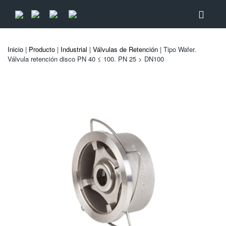
Inicio
|
Producto
|
Industrial
|
Válvulas de Retención
| Tipo Wafer.
Válvula retención disco PN 40 ≤ 100. PN 25 > DN100