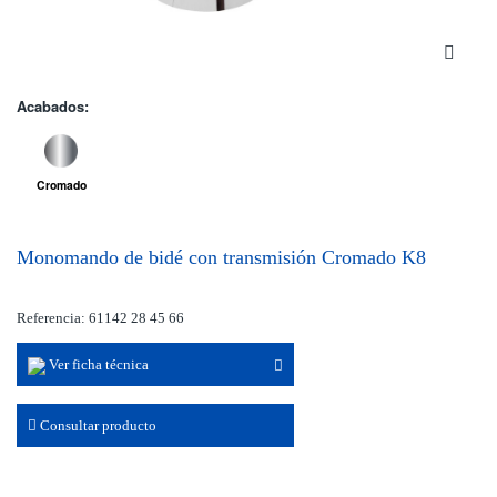
Acabados:
Cromado
Monomando de bidé con transmisión Cromado K8
Referencia: 61142 28 45 66
Ver ficha técnica
Consultar producto