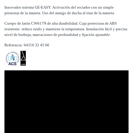
Innovador sistema GE-EASY: Activación del rociador con un simple
presionar de la maneta. Uso del mango de ducha al tirar de la maneta.
Cuerpo de latón CW617N de alta durabilidad. Caja protectora de ABS
resistente: reduce ruido y mantiene la temperatura. Instalación fácil y precisa:
nivel de burbuja, marcaciones de profundidad y fijación ajustable.
Referencia: 64316 32 45 66