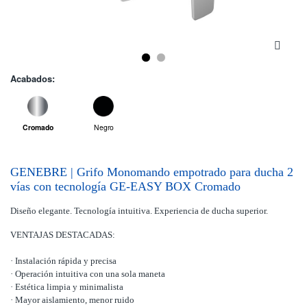
Acabados:
Cromado
Negro
GENEBRE | Grifo Monomando empotrado para ducha 2
vías con tecnología GE-EASY BOX Cromado
Diseño elegante. Tecnología intuitiva. Experiencia de ducha superior.
VENTAJAS DESTACADAS:
· Instalación rápida y precisa
· Operación intuitiva con una sola maneta
· Estética limpia y minimalista
· Mayor aislamiento, menor ruido