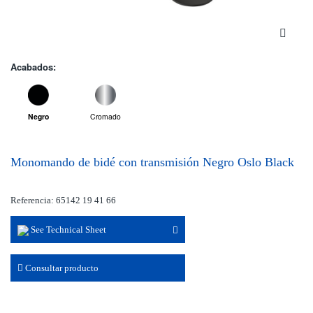
Acabados:
Negro
Cromado
Monomando de bidé con transmisión Negro Oslo Black
Referencia: 65142 19 41 66
See Technical Sheet
Consultar producto