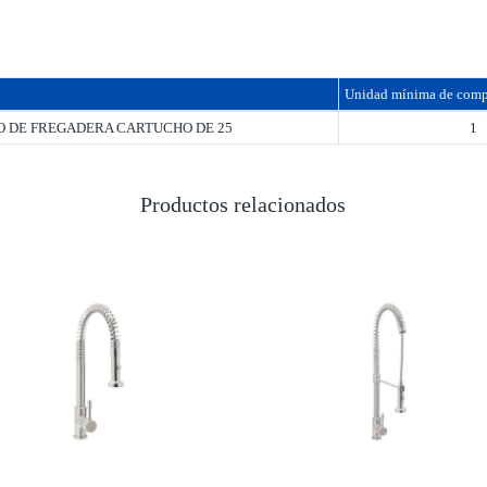
Unidad mínima de comp
DE FREGADERA CARTUCHO DE 25
1
Productos relacionados