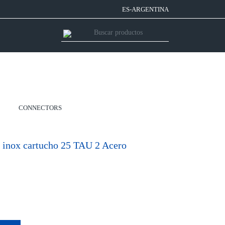
ES-ARGENTINA
CONNECTORS
inox cartucho 25 TAU 2 Acero