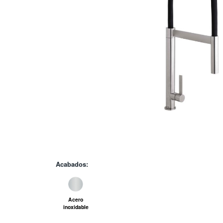
Acabados:
Acero
inoxidable