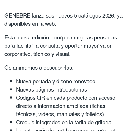
GENEBRE lanza sus nuevos 5 catálogos 2026, ya
disponibles en la web.
Esta nueva edición incorpora mejoras pensadas
para facilitar la consulta y aportar mayor valor
corporativo, técnico y visual.
Os animamos a descubrirlas:
Nueva portada y diseño renovado
Nuevas páginas introductorias
Códigos QR en cada producto con acceso
directo a información ampliada (fichas
técnicas, vídeos, manuales y folletos)
Croquis integrados en la tarifa de grifería
Identificación de certificaciones en producto