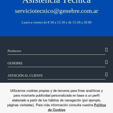
serviciotecnico@genebre.com.ar
Lunes a viernes de 8:30 a 12:30 y de 13:30 a 18:00
Productos
GENEBRE
ATENCIÓN AL CLIENTE
SÍGUENOS
Utilizamos cookies propias y de terceros para fines analíticos y
para mostrarte publicidad personalizada en base a un perfil
elaborado a partir de tus hábitos de navegación (por ejemplo,
LEGAL
páginas visitadas). Para más información consulta nuestra
Política
de Cookies