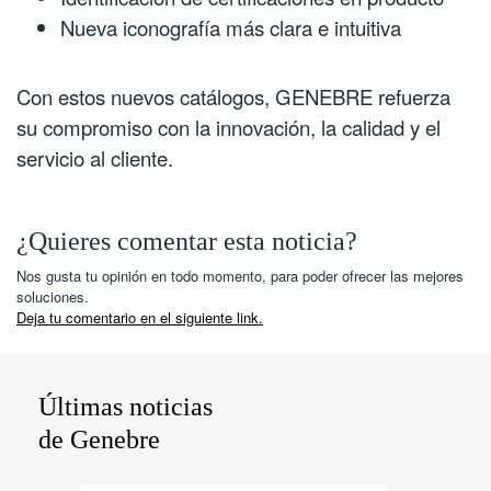
Nueva iconografía más clara e intuitiva
Con estos nuevos catálogos, GENEBRE refuerza
su compromiso con la innovación, la calidad y el
servicio al cliente.
¿Quieres comentar esta noticia?
Nos gusta tu opinión en todo momento, para poder ofrecer las mejores
soluciones.
Deja tu comentario en el siguiente link.
Últimas noticias
de Genebre