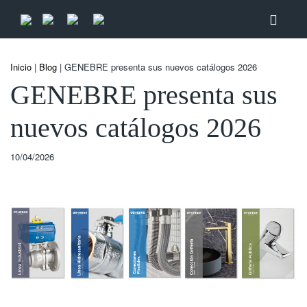
Inicio
|
Blog
| GENEBRE presenta sus nuevos catálogos 2026
GENEBRE presenta sus
nuevos catálogos 2026
10/04/2026