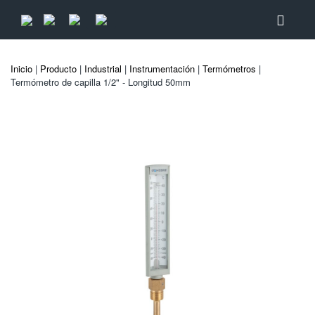
Inicio
|
Producto
|
Industrial
|
Instrumentación
|
Termómetros
|
Termómetro de capilla 1/2" - Longitud 50mm