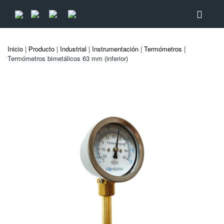
Inicio
|
Producto
|
Industrial
|
Instrumentación
|
Termómetros
|
Termómetros bimetálicos 63 mm (inferior)