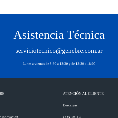
Asistencia Técnica
serviciotecnico@genebre.com.ar
Lunes a viernes de 8:30 a 12:30 y de 13:30 a 18:00
RE
ATENCIÓN AL CLIENTE
o
Descargas
e innovación
CONTACTO