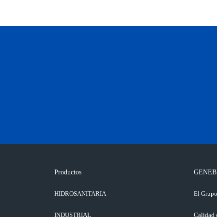
Productos
GENEB
HIDROSANITARIA
El Grup
INDUSTRIAL
Calidad 