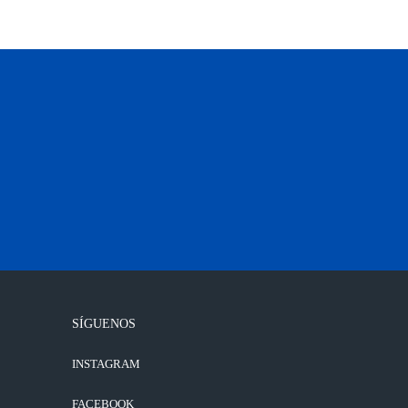
SÍGUENOS
INSTAGRAM
FACEBOOK