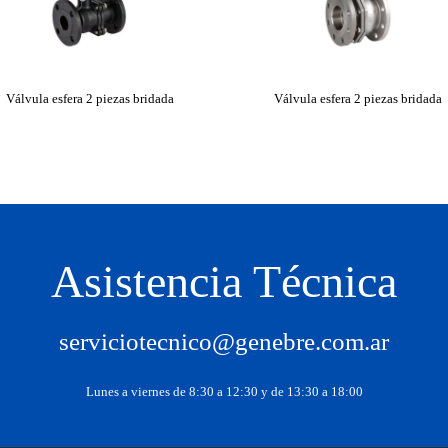
Válvula esfera 2 piezas bridada
Válvula esfera 2 piezas bridada
Asistencia Técnica
serviciotecnico@genebre.com.ar
Lunes a viernes de 8:30 a 12:30 y de 13:30 a 18:00