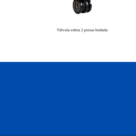
Válvula esfera 2 piezas bridada